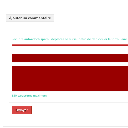
Ajouter un commentaire
Sécurité anti-robot-spam : déplacez ce curseur afin de débloquer le formulaire
350 caractères maximum
Envoyer