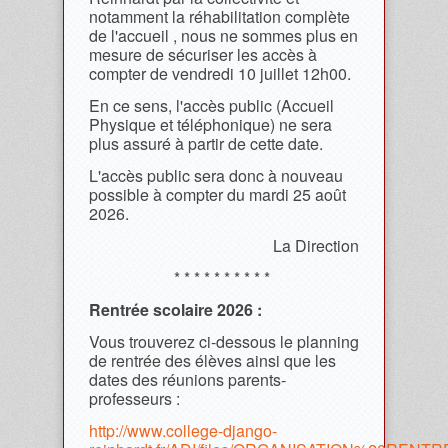
notamment la réhabilitation complète
de l'accueil , nous ne sommes plus en
mesure de sécuriser les accès à
compter de vendredi 10 juillet 12h00.
En ce sens, l'accès public (Accueil
Physique et téléphonique) ne sera
plus assuré à partir de cette date.
L'accès public sera donc à nouveau
possible à compter du mardi 25 août
2026.
La Direction
* * * * * * * * * *
Rentrée scolaire 2026 :
Vous trouverez ci-dessous le planning
de rentrée des élèves ainsi que les
dates des réunions parents-
professeurs :
http://www.college-django-