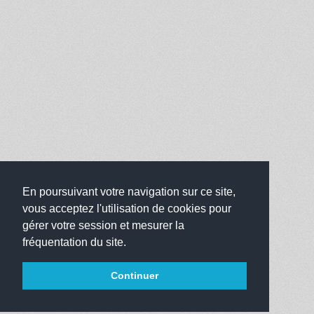
En poursuivant votre navigation sur ce site,
vous acceptez l'utilisation de cookies pour
gérer votre session et mesurer la
fréquentation du site.
Continuer