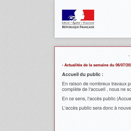
-
- Actualités de la semaine du 06/07/20
Accueil du public :
En raison de nombreux travaux pré
complète de l'accueil , nous ne 
En ce sens, l'accès public (Accue
L'accès public sera donc à nouve