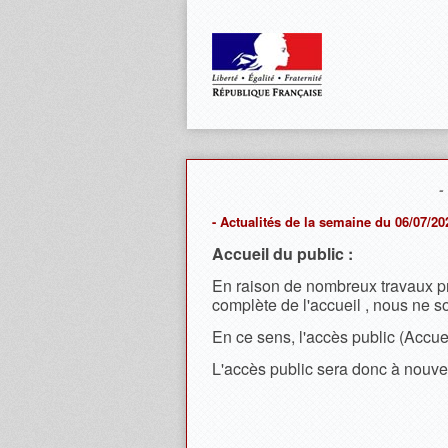
-
- Actualités de la semaine du 06/07/20
Accueil du public :
En raison de nombreux travaux pré
complète de l'accueil , nous ne 
En ce sens, l'accès public (Accue
L'accès public sera donc à nouve