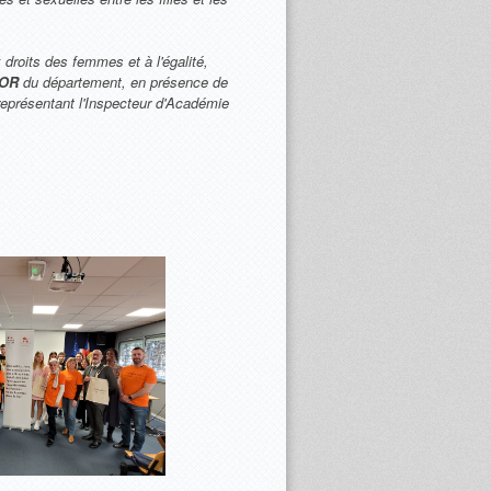
 droits des femmes et à l'égalité,
IOR
du département, en présence de
eprésentant l'Inspecteur d'Académie