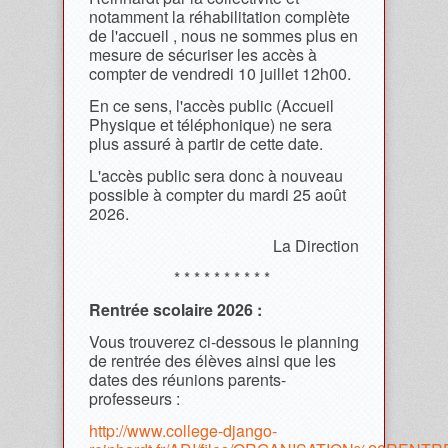
notamment la réhabilitation complète
de l'accueil , nous ne sommes plus en
mesure de sécuriser les accès à
compter de vendredi 10 juillet 12h00.
En ce sens, l'accès public (Accueil
Physique et téléphonique) ne sera
plus assuré à partir de cette date.
L'accès public sera donc à nouveau
possible à compter du mardi 25 août
2026.
La Direction
* * * * * * * * * *
Rentrée scolaire 2026 :
Vous trouverez ci-dessous le planning
de rentrée des élèves ainsi que les
dates des réunions parents-
professeurs :
http://www.college-django-