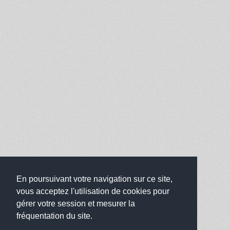
En poursuivant votre navigation sur ce site,
vous acceptez l'utilisation de cookies pour
gérer votre session et mesurer la
fréquentation du site.