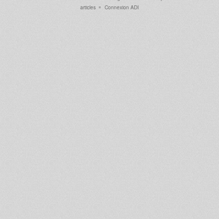
articles
Connexion ADI