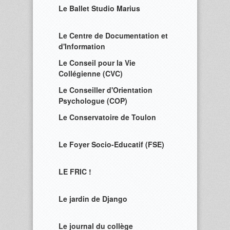
Le Ballet Studio Marius
Le Centre de Documentation et
d'Information
Le Conseil pour la Vie
Collégienne (CVC)
Le Conseiller d'Orientation
Psychologue (COP)
Le Conservatoire de Toulon
Le Foyer Socio-Educatif (FSE)
LE FRIC !
Le jardin de Django
Le journal du collège