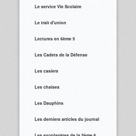
Le service Vie Scolaire
Le trait d'union
Lectures en 6ème 5
Les Cadets de la Défense
Les casiers
Les chaises
Les Dauphins
Les derniers articles du journal
Les exoplanètes de la 5ème 6