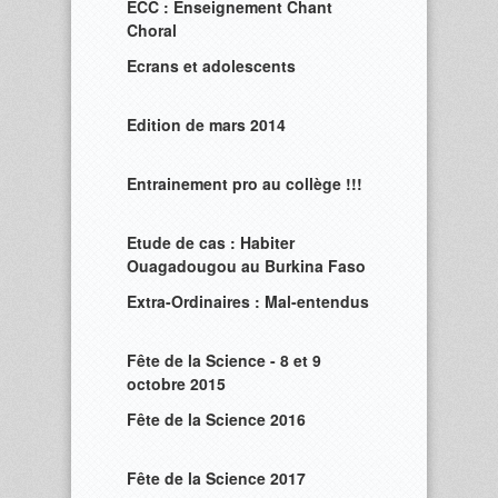
ECC : Enseignement Chant
Choral
Ecrans et adolescents
Edition de mars 2014
Entrainement pro au collège !!!
Etude de cas : Habiter
Ouagadougou au Burkina Faso
Extra-Ordinaires : Mal-entendus
Fête de la Science - 8 et 9
octobre 2015
Fête de la Science 2016
Fête de la Science 2017