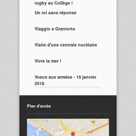
rugby au Collège !
Un roi sans réponse
Viaggio a Grantorto
Visite d'une centrale nucléaire
Vivre la mer !
Voeux aux armées - 19 janvier
2018
Plan d'accès