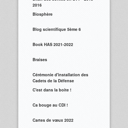
2016
Biosphère
Blog scientifique 5ème 6
Book HAS 2021-2022
Braises
Cérémonie d'installation des
Cadets de la Défense
C'est dans la boite !
Ca bouge au CDI !
Cartes de vœux 2022