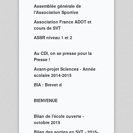
Assemblée générale de
l'Association Sportive
Association France ADOT et
cours de SVT
ASSR niveau 1 et 2
Au CDI, on se presse pour la
Presse !
Avant-projet Sciences - Année
scolaire 2014-2015
BIA : Brevet d
BIENVENUE
Bilan de l'école ouverte -
octobre 2015
Bilan des sorties en SVT - 2015-