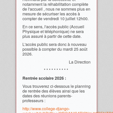
notamment la réhabilitation complète
de l'accueil , nous ne sommes plus en
mesure de sécuriser les accès à
compter de vendredi 10 juillet 12h00.
En ce sens, l'accès public (Accueil
Physique et téléphonique) ne sera
plus assuré à partir de cette date.
L'accès public sera donc à nouveau
possible à compter du mardi 25 août
2026.
La Direction
* * * * * * * * * *
Rentrée scolaire 2026 :
Vous trouverez ci-dessous le planning
de rentrée des élèves ainsi que les
dates des réunions parents-
professeurs :
http://www.college-django-