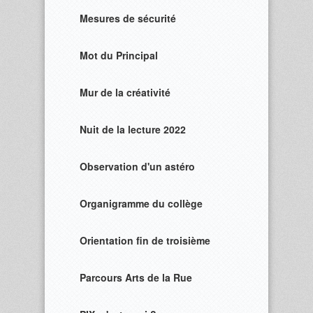
Mesures de sécurité
Mot du Principal
Mur de la créativité
Nuit de la lecture 2022
Observation d'un astéro
Organigramme du collège
Orientation fin de troisième
Parcours Arts de la Rue