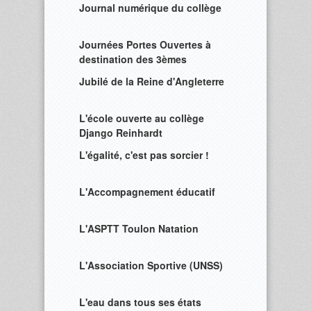
Journal numérique du collège
Journées Portes Ouvertes à
destination des 3èmes
Jubilé de la Reine d'Angleterre
L'école ouverte au collège
Django Reinhardt
L'égalité, c'est pas sorcier !
L'Accompagnement éducatif
L'ASPTT Toulon Natation
L'Association Sportive (UNSS)
L'eau dans tous ses états