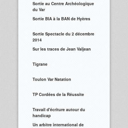
Sortie au Centre Archéologique
du Var
Sortie BIA à la BAN de Hyères
Sortie Spectacle du 2 décembre
2014
Sur les traces de Jean Valjean
Tigrane
Toulon Var Natation
TP Cordées de la Réussite
Travail d'écriture autour du
handicap
Un arbitre international de