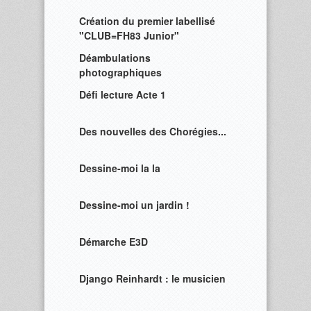
Création du premier labellisé
"CLUB=FH83 Junior"
Déambulations
photographiques
Défi lecture Acte 1
Des nouvelles des Chorégies...
Dessine-moi la la
Dessine-moi un jardin !
Démarche E3D
Django Reinhardt : le musicien