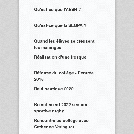
Qu'est-ce que l'ASSR ?
Qu'est-ce que la SEGPA ?
Quand les élèves se creusent
les méninges
Réalisation d'une fresque
Réforme du collège - Rentrée
2016
Raid nautique 2022
Recrutement 2022 section
sportive rugby
Rencontre au collège avec
Catherine Verlaguet