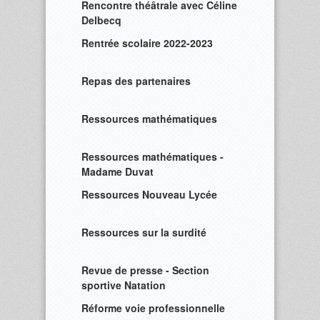
Rencontre théâtrale avec Céline
Delbecq
Rentrée scolaire 2022-2023
Repas des partenaires
Ressources mathématiques
Ressources mathématiques -
Madame Duvat
Ressources Nouveau Lycée
Ressources sur la surdité
Revue de presse - Section
sportive Natation
Réforme voie professionnelle