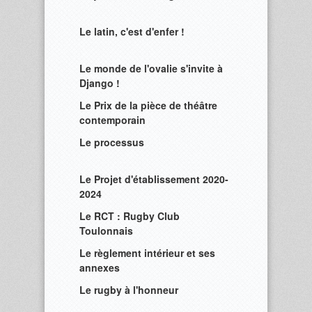
Le latin, c'est d'enfer !
Le monde de l'ovalie s'invite à
Django !
Le Prix de la pièce de théâtre
contemporain
Le processus
Le Projet d'établissement 2020-
2024
Le RCT : Rugby Club
Toulonnais
Le règlement intérieur et ses
annexes
Le rugby à l'honneur