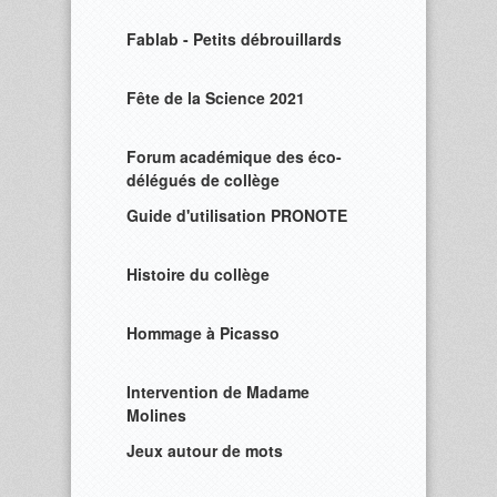
Fablab - Petits débrouillards
Fête de la Science 2021
Forum académique des éco-
délégués de collège
Guide d'utilisation PRONOTE
Histoire du collège
Hommage à Picasso
Intervention de Madame
Molines
Jeux autour de mots