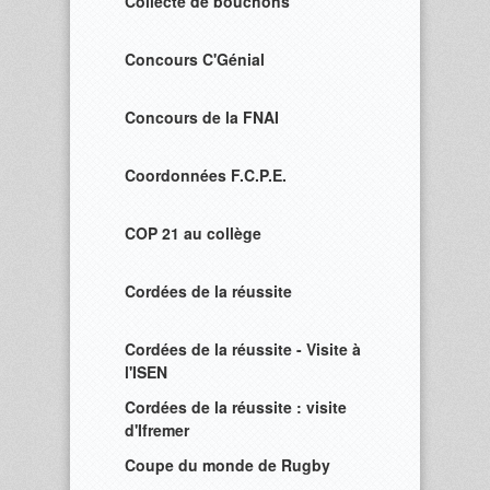
Collecte de bouchons
Concours C'Génial
Concours de la FNAI
Coordonnées F.C.P.E.
COP 21 au collège
Cordées de la réussite
Cordées de la réussite - Visite à
l'ISEN
Cordées de la réussite : visite
d'Ifremer
Coupe du monde de Rugby