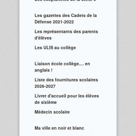
Les gazettes des Cadets de la
Défense 2021-2022
Les représentants des parents
d'élèves
Les ULIS au collège
Liaison école collège.... en
anglais !
Liste des fournitures scolaires
2026-2027
Livret d'accueil pour les élèves
de sixième
Médecin scolaire
Ma ville en noir et blanc