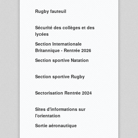
Rugby fauteuil
Sécurité des collèges et des
lycées
Section Internationale
Britannique - Rentrée 2026
Section sportive Natation
Section sportive Rugby
Sectorisation Rentrée 2024
Sites d'informations sur
l'orientation
Sortie aéronautique