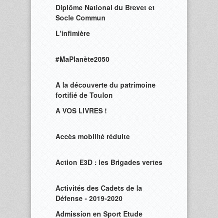
Diplôme National du Brevet et
Socle Commun
L'infimière
#MaPlanète2050
A la découverte du patrimoine
fortifié de Toulon
A VOS LIVRES !
Accès mobilité réduite
Action E3D : les Brigades vertes
Activités des Cadets de la
Défense - 2019-2020
Admission en Sport Etude