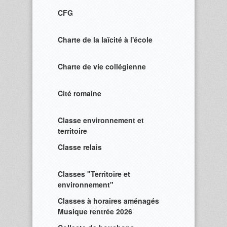
CFG
Charte de la laïcité à l'école
Charte de vie collégienne
Cité romaine
Classe environnement et
territoire
Classe relais
Classes "Territoire et
environnement"
Classes à horaires aménagés
Musique rentrée 2026