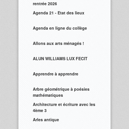
rentrée 2026
Agenda 21 - Etat des lieux
Agenda en ligne du collège
Allons aux arts ménagés !
ALUN WILLIAMS LUX FECIT
Apprendre à apprendre
Arbre géométrique à poésies
mathématiques
Architecture et écriture avec les
4ème 3
Arles antique