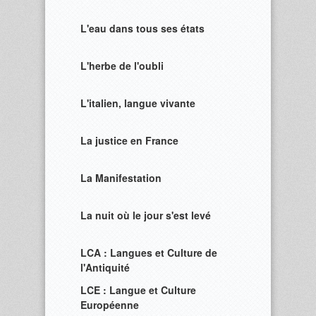
L'eau dans tous ses états
L'herbe de l'oubli
L'italien, langue vivante
La justice en France
La Manifestation
La nuit où le jour s'est levé
LCA : Langues et Culture de
l'Antiquité
LCE : Langue et Culture
Européenne