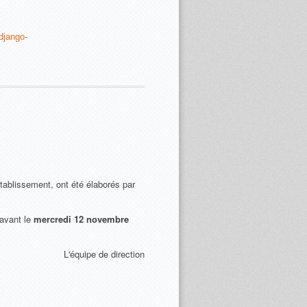
django-
’établissement, ont été élaborés par
 avant le
mercredi 12 novembre
L'équipe de direction