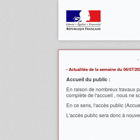
-
- Actualités de la semaine du 06/07/20
Accueil du public :
En raison de nombreux travaux pré
complète de l'accueil , nous ne 
En ce sens, l'accès public (Accue
L'accès public sera donc à nouve