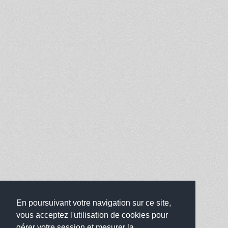
En poursuivant votre navigation sur ce site,
vous acceptez l'utilisation de cookies pour
gérer votre session et mesurer la