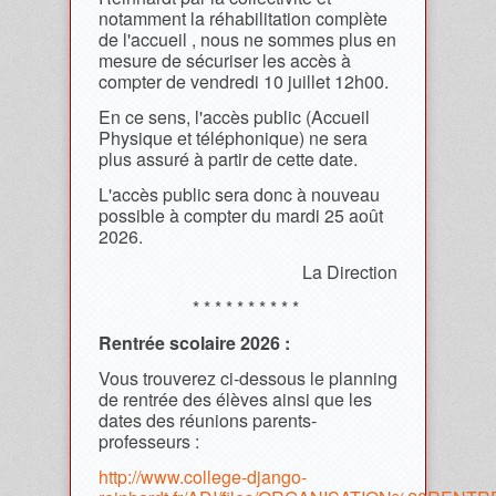
notamment la réhabilitation complète
de l'accueil , nous ne sommes plus en
mesure de sécuriser les accès à
compter de vendredi 10 juillet 12h00.
En ce sens, l'accès public (Accueil
Physique et téléphonique) ne sera
plus assuré à partir de cette date.
L'accès public sera donc à nouveau
possible à compter du mardi 25 août
2026.
La Direction
* * * * * * * * * *
Rentrée scolaire 2026 :
Vous trouverez ci-dessous le planning
de rentrée des élèves ainsi que les
dates des réunions parents-
professeurs :
http://www.college-django-