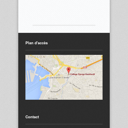
Plan d'accès
Contact