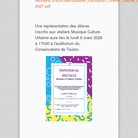
reinhardt.fr/ADI/files/Dossier_inscription_CHAM_Culture
2027.pdf
Une représentation des élèves
inscrits aux ateliers Musique Culture
Urbaine aura lieu le lundi 9 mars 2026
à 17h30 à l'auditorium du
Conservatoire de Toulon.