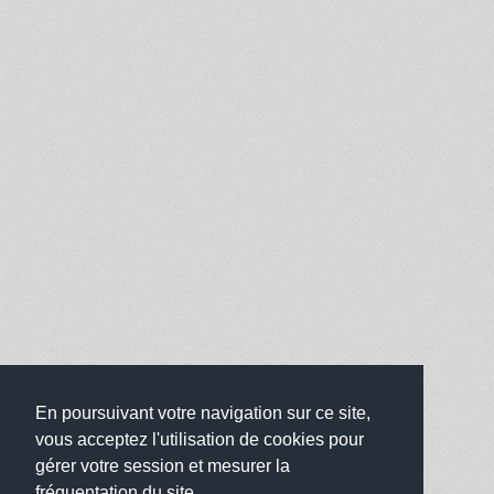
En poursuivant votre navigation sur ce site,
vous acceptez l'utilisation de cookies pour
gérer votre session et mesurer la
fréquentation du site.