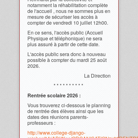
notamment la réhabilitation complète
de l'accueil , nous ne sommes plus en
mesure de sécuriser les accès à
compter de vendredi 10 juillet 12h00.
En ce sens, l'accès public (Accueil
Physique et téléphonique) ne sera
plus assuré à partir de cette date.
L'accès public sera donc à nouveau
possible à compter du mardi 25 août
2026.
La Direction
* * * * * * * * * *
Rentrée scolaire 2026 :
Vous trouverez ci-dessous le planning
de rentrée des élèves ainsi que les
dates des réunions parents-
professeurs :
http://www.college-django-