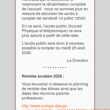
notamment la réhabilitation complète
de l'accueil , nous ne sommes plus en
mesure de sécuriser les accès à
compter de vendredi 10 juillet 12h00.
En ce sens, l'accès public (Accueil
Physique et téléphonique) ne sera
plus assuré à partir de cette date.
L'accès public sera donc à nouveau
possible à compter du mardi 25 août
2026.
La Direction
* * * * * * * * * *
Rentrée scolaire 2026 :
Vous trouverez ci-dessous le planning
de rentrée des élèves ainsi que les
dates des réunions parents-
professeurs :
http://www.college-django-