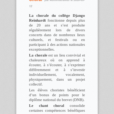
12
La chorale du collège Django
Reinhardt
fonctionne depuis plus
de 20 ans et s’est produite
régulièrement lors de divers
concerts dans de nombreux lieux
culturels, et festivals ou en
participant à des actions nationales
exceptionnelles.
La chorale
est un lieu convivial et
chaleureux où on apprend à
écouter, à s’écouter, à s’exprimer
différemment et à s’investir
individuellement, vocalement,
physiquement, dans un projet
collectif.
Les élèves choristes bénéficient
d’un bonus de points pour le
diplôme national du brevet (DNB).
Le chant choral
consolide
certaines compétences bénéfiques