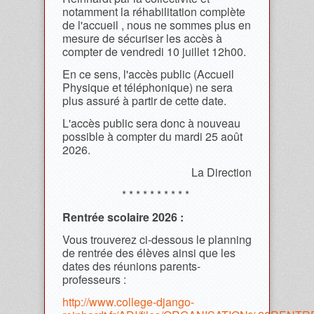
notamment la réhabilitation complète
de l'accueil , nous ne sommes plus en
mesure de sécuriser les accès à
compter de vendredi 10 juillet 12h00.
En ce sens, l'accès public (Accueil
Physique et téléphonique) ne sera
plus assuré à partir de cette date.
L'accès public sera donc à nouveau
possible à compter du mardi 25 août
2026.
La Direction
* * * * * * * * * *
Rentrée scolaire 2026 :
Vous trouverez ci-dessous le planning
de rentrée des élèves ainsi que les
dates des réunions parents-
professeurs :
http://www.college-django-